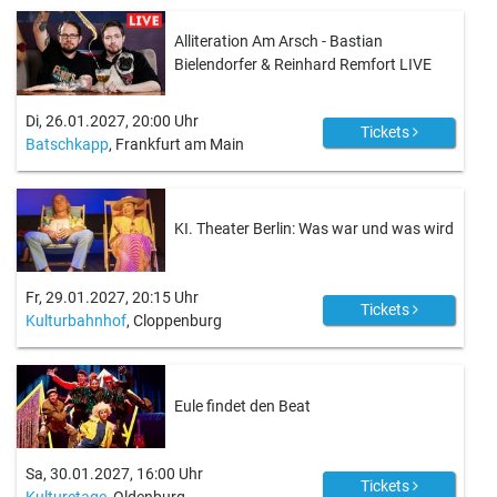
Alliteration Am Arsch - Bastian
Bielendorfer & Reinhard Remfort LIVE
Di, 26.01.2027, 20:00 Uhr
Tickets
Batschkapp
, Frankfurt am Main
KI. Theater Berlin: Was war und was wird
Fr, 29.01.2027, 20:15 Uhr
Tickets
Kulturbahnhof
, Cloppenburg
Eule findet den Beat
Sa, 30.01.2027, 16:00 Uhr
Tickets