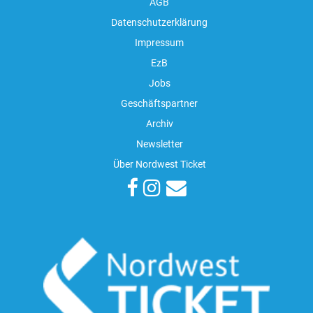
AGB
Datenschutzerklärung
Impressum
EzB
Jobs
Geschäftspartner
Archiv
Newsletter
Über Nordwest Ticket