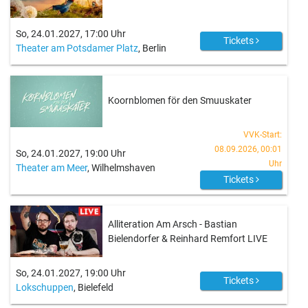
So, 24.01.2027, 17:00 Uhr
Tickets
Theater am Potsdamer Platz
, Berlin
Koornblomen för den Smuuskater
VVK-Start:
08.09.2026, 00:01
So, 24.01.2027, 19:00 Uhr
Uhr
Theater am Meer
, Wilhelmshaven
Tickets
Alliteration Am Arsch - Bastian
Bielendorfer & Reinhard Remfort LIVE
So, 24.01.2027, 19:00 Uhr
Tickets
Lokschuppen
, Bielefeld