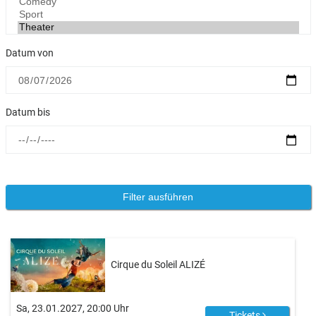
Datum von
Datum bis
Cirque du Soleil ALIZÉ
Sa, 23.01.2027, 20:00 Uhr
Tickets