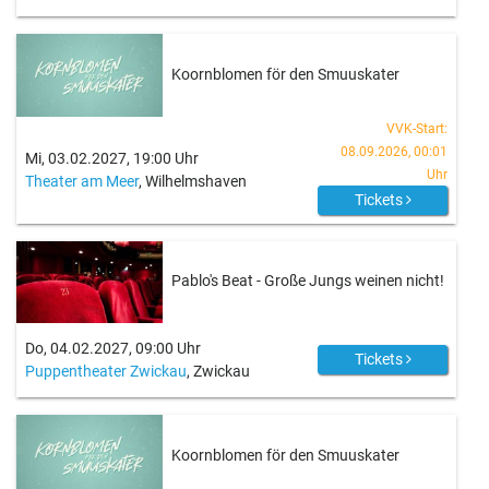
Koornblomen för den Smuuskater
VVK-Start:
08.09.2026, 00:01
Mi, 03.02.2027, 19:00 Uhr
Uhr
Theater am Meer
, Wilhelmshaven
Tickets
Pablo's Beat - Große Jungs weinen nicht!
Do, 04.02.2027, 09:00 Uhr
Tickets
Puppentheater Zwickau
, Zwickau
Koornblomen för den Smuuskater