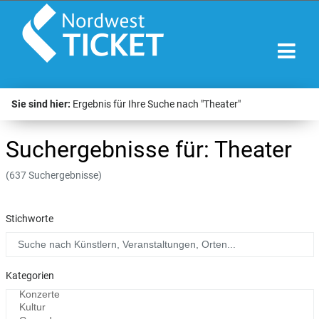
Sie sind hier:
Ergebnis für Ihre Suche nach "Theater"
Suchergebnisse für: Theater
(637 Suchergebnisse)
Stichworte
Kategorien