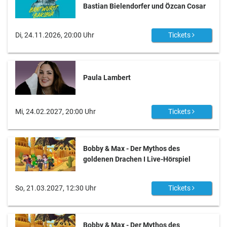
Bastian Bielendorfer und Özcan Cosar
Di, 24.11.2026, 20:00 Uhr
Tickets
Paula Lambert
Mi, 24.02.2027, 20:00 Uhr
Tickets
Bobby & Max - Der Mythos des
goldenen Drachen I Live-Hörspiel
So, 21.03.2027, 12:30 Uhr
Tickets
Bobby & Max - Der Mythos des