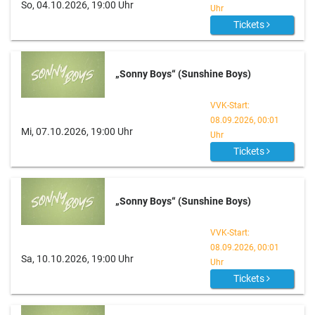
So, 04.10.2026, 19:00 Uhr
Uhr
Tickets
„Sonny Boys“ (Sunshine Boys)
VVK-Start:
08.09.2026, 00:01
Mi, 07.10.2026, 19:00 Uhr
Uhr
Tickets
„Sonny Boys“ (Sunshine Boys)
VVK-Start:
08.09.2026, 00:01
Sa, 10.10.2026, 19:00 Uhr
Uhr
Tickets