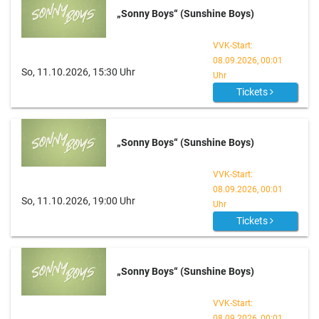
„Sonny Boys“ (Sunshine Boys)
VVK-Start:
08.09.2026, 00:01
So, 11.10.2026, 15:30 Uhr
Uhr
Tickets
„Sonny Boys“ (Sunshine Boys)
VVK-Start:
08.09.2026, 00:01
So, 11.10.2026, 19:00 Uhr
Uhr
Tickets
„Sonny Boys“ (Sunshine Boys)
VVK-Start:
08.09.2026, 00:01