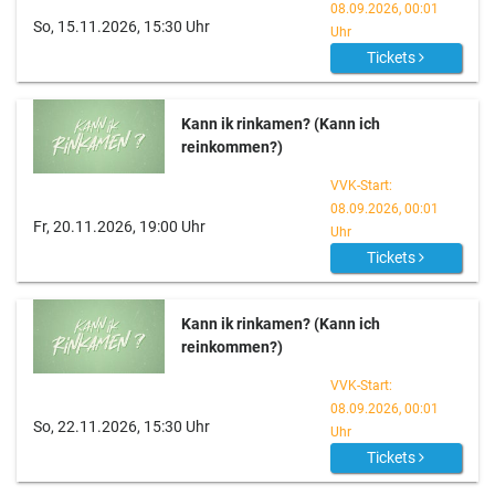
08.09.2026, 00:01
So, 15.11.2026, 15:30 Uhr
Uhr
Tickets
Kann ik rinkamen? (Kann ich
reinkommen?)
VVK-Start:
08.09.2026, 00:01
Fr, 20.11.2026, 19:00 Uhr
Uhr
Tickets
Kann ik rinkamen? (Kann ich
reinkommen?)
VVK-Start:
08.09.2026, 00:01
So, 22.11.2026, 15:30 Uhr
Uhr
Tickets