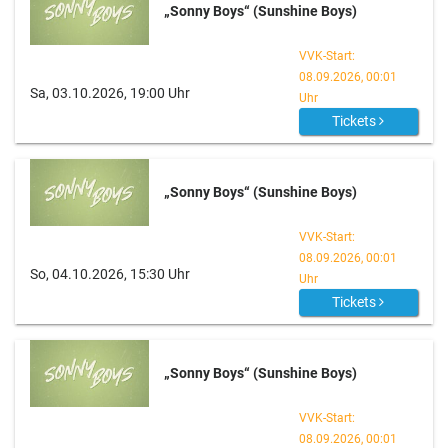
„Sonny Boys“ (Sunshine Boys)
VVK-Start:
08.09.2026, 00:01
Sa, 03.10.2026, 19:00 Uhr
Uhr
Tickets
„Sonny Boys“ (Sunshine Boys)
VVK-Start:
08.09.2026, 00:01
So, 04.10.2026, 15:30 Uhr
Uhr
Tickets
„Sonny Boys“ (Sunshine Boys)
VVK-Start:
08.09.2026, 00:01