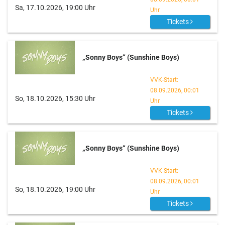
Sa, 17.10.2026, 19:00 Uhr
Uhr
Tickets
„Sonny Boys“ (Sunshine Boys)
VVK-Start:
08.09.2026, 00:01
So, 18.10.2026, 15:30 Uhr
Uhr
Tickets
„Sonny Boys“ (Sunshine Boys)
VVK-Start:
08.09.2026, 00:01
So, 18.10.2026, 19:00 Uhr
Uhr
Tickets