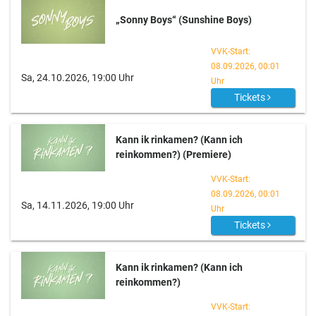
„Sonny Boys“ (Sunshine Boys)
VVK-Start:
08.09.2026, 00:01
Sa, 24.10.2026, 19:00 Uhr
Uhr
Tickets
Kann ik rinkamen? (Kann ich
reinkommen?) (Premiere)
VVK-Start:
08.09.2026, 00:01
Sa, 14.11.2026, 19:00 Uhr
Uhr
Tickets
Kann ik rinkamen? (Kann ich
reinkommen?)
VVK-Start: