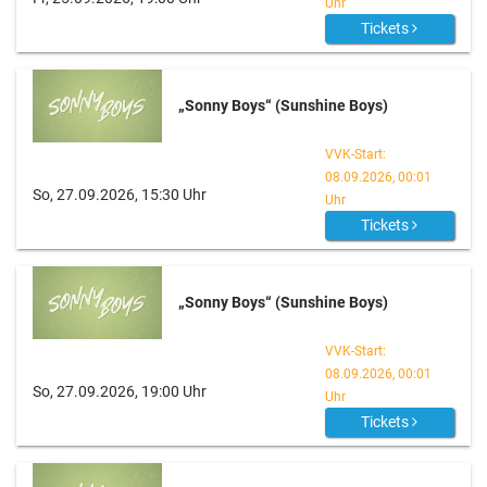
Uhr
Tickets
„Sonny Boys“ (Sunshine Boys)
VVK-Start:
08.09.2026, 00:01
So, 27.09.2026, 15:30 Uhr
Uhr
Tickets
„Sonny Boys“ (Sunshine Boys)
VVK-Start:
08.09.2026, 00:01
So, 27.09.2026, 19:00 Uhr
Uhr
Tickets