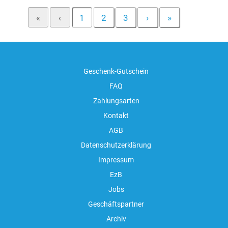
«
‹
1
2
3
›
»
Geschenk-Gutschein
FAQ
Zahlungsarten
Kontakt
AGB
Datenschutzerklärung
Impressum
EzB
Jobs
Geschäftspartner
Archiv