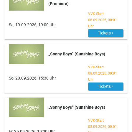
(Premiere)
VVK-Start:
08.09.2026, 00:01
Sa, 19.09.2026, 19:00 Uhr
Uhr
Tickets
„Sonny Boys“ (Sunshine Boys)
VVK-Start:
08.09.2026, 00:01
So, 20.09.2026, 15:30 Uhr
Uhr
Tickets
„Sonny Boys“ (Sunshine Boys)
VVK-Start:
08.09.2026, 00:01
Fr, 25.09.2026, 19:00 Uhr