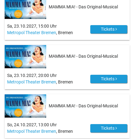
MAMMA MIA! - Das Original-Musical
Sa, 23.10.2027, 15:00 Uhr
Tickets
Metropol Theater Bremen
, Bremen
MAMMA MIA! - Das Original-Musical
Sa, 23.10.2027, 20:00 Uhr
Tickets
Metropol Theater Bremen
, Bremen
MAMMA MIA! - Das Original-Musical
So, 24.10.2027, 13:00 Uhr
Tickets
Metropol Theater Bremen
, Bremen