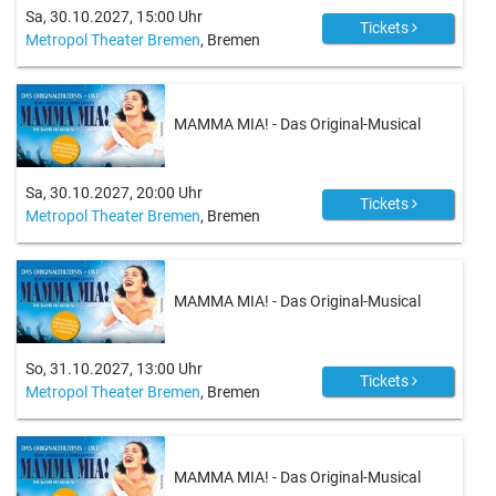
Sa, 30.10.2027, 15:00 Uhr
Tickets
Metropol Theater Bremen
, Bremen
MAMMA MIA! - Das Original-Musical
Sa, 30.10.2027, 20:00 Uhr
Tickets
Metropol Theater Bremen
, Bremen
MAMMA MIA! - Das Original-Musical
So, 31.10.2027, 13:00 Uhr
Tickets
Metropol Theater Bremen
, Bremen
MAMMA MIA! - Das Original-Musical