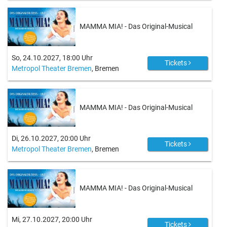
MAMMA MIA! - Das Original-Musical
So, 24.10.2027, 18:00 Uhr
Tickets
Metropol Theater Bremen
, Bremen
MAMMA MIA! - Das Original-Musical
Di, 26.10.2027, 20:00 Uhr
Tickets
Metropol Theater Bremen
, Bremen
MAMMA MIA! - Das Original-Musical
Mi, 27.10.2027, 20:00 Uhr
Tickets