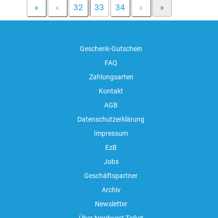
«
‹
32
33
34
›
»
Geschenk-Gutschein
FAQ
Zahlungsarten
Kontakt
AGB
Datenschutzerklärung
Impressum
EzB
Jobs
Geschäftspartner
Archiv
Newsletter