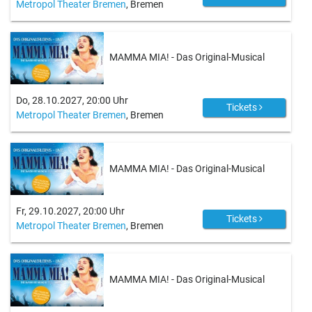
Metropol Theater Bremen
, Bremen
MAMMA MIA! - Das Original-Musical
Do, 28.10.2027, 20:00 Uhr
Tickets
Metropol Theater Bremen
, Bremen
MAMMA MIA! - Das Original-Musical
Fr, 29.10.2027, 20:00 Uhr
Tickets
Metropol Theater Bremen
, Bremen
MAMMA MIA! - Das Original-Musical