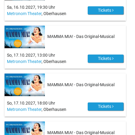
Sa, 16.10.2027, 19:30 Uhr
Tickets
Metronom Theater
, Oberhausen
MAMMA MIA! - Das Original-Musical
So, 17.10.2027, 13:00 Uhr
Tickets
Metronom Theater
, Oberhausen
MAMMA MIA! - Das Original-Musical
So, 17.10.2027, 18:00 Uhr
Tickets
Metronom Theater
, Oberhausen
MAMMA MIA! - Das Original-Musical