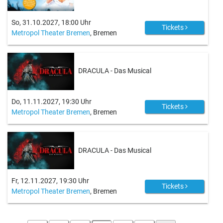
So, 31.10.2027, 18:00 Uhr
Tickets
Metropol Theater Bremen
, Bremen
DRACULA - Das Musical
Do, 11.11.2027, 19:30 Uhr
Tickets
Metropol Theater Bremen
, Bremen
DRACULA - Das Musical
Fr, 12.11.2027, 19:30 Uhr
Tickets
Metropol Theater Bremen
, Bremen