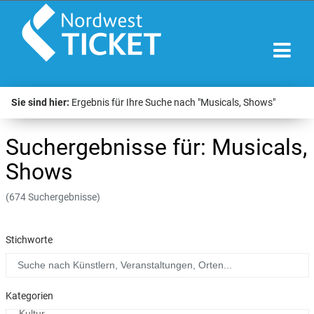
Sie sind hier:
Ergebnis für Ihre Suche nach "Musicals, Shows"
Suchergebnisse für: Musicals,
Shows
(674 Suchergebnisse)
Stichworte
Kategorien