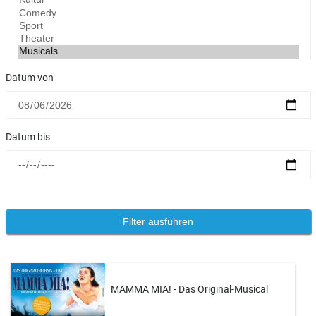
Datum von
Datum bis
MAMMA MIA! - Das Original-Musical