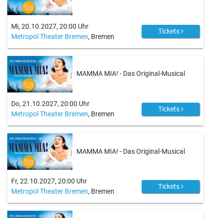
Mi, 20.10.2027, 20:00 Uhr
Tickets
Metropol Theater Bremen
, Bremen
MAMMA MIA! - Das Original-Musical
Do, 21.10.2027, 20:00 Uhr
Tickets
Metropol Theater Bremen
, Bremen
MAMMA MIA! - Das Original-Musical
Fr, 22.10.2027, 20:00 Uhr
Tickets
Metropol Theater Bremen
, Bremen