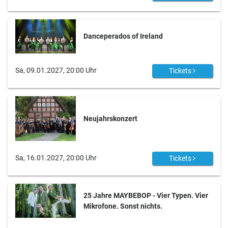
Danceperados of Ireland
Sa, 09.01.2027, 20:00 Uhr
Tickets
Neujahrskonzert
Sa, 16.01.2027, 20:00 Uhr
Tickets
25 Jahre MAYBEBOP - Vier Typen. Vier
Mikrofone. Sonst nichts.