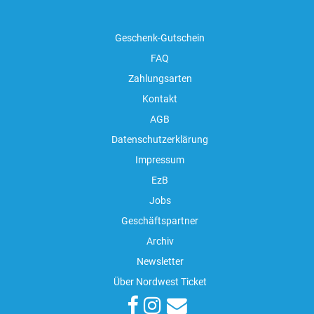
Geschenk-Gutschein
FAQ
Zahlungsarten
Kontakt
AGB
Datenschutzerklärung
Impressum
EzB
Jobs
Geschäftspartner
Archiv
Newsletter
Über Nordwest Ticket