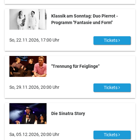
Klassik am Sonntag: Duo Pierrot -
Programm ''Fantasie und Form''
So, 22.11.2026, 17:00 Uhr
Tickets
"Trennung für Feiglinge"
So, 29.11.2026, 20:00 Uhr
Tickets
Die Sinatra Story
Sa, 05.12.2026, 20:00 Uhr
Tickets