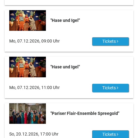
"Hase und Igel"
Mo, 07.12.2026, 09:00 Uhr
Tickets
"Hase und Igel"
Mo, 07.12.2026, 11:00 Uhr
Tickets
"Pariser Flair-Ensemble Spreegold"
So, 20.12.2026, 17:00 Uhr
Tickets