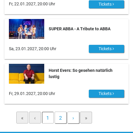
Fr, 22.01.2027, 20:00 Uhr
Tickets
SUPER ABBA - A Tribute to ABBA
Sa, 23.01.2027, 20:00 Uhr
Tickets
Horst Evers: So gesehen natürlich
lustig
Fr, 29.01.2027, 20:00 Uhr
Tickets
«
‹
1
2
›
»