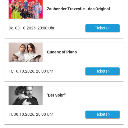
Zauber der Travestie - das Original
Do, 08.10.2026, 20:00 Uhr
Tickets
Queenz of Piano
Fr, 16.10.2026, 20:00 Uhr
Tickets
"Der Sohn"
Fr, 30.10.2026, 20:00 Uhr
Tickets