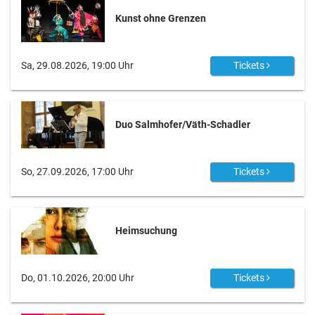
Kunst ohne Grenzen
Sa, 29.08.2026, 19:00 Uhr
Tickets
Duo Salmhofer/Väth-Schadler
So, 27.09.2026, 17:00 Uhr
Tickets
Heimsuchung
Do, 01.10.2026, 20:00 Uhr
Tickets