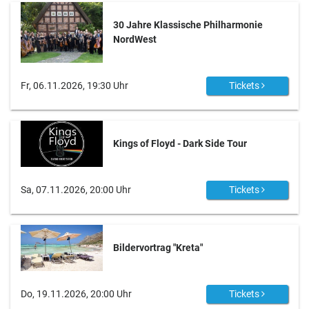
30 Jahre Klassische Philharmonie
NordWest
Fr, 06.11.2026, 19:30 Uhr
Tickets
Kings of Floyd - Dark Side Tour
Sa, 07.11.2026, 20:00 Uhr
Tickets
Bildervortrag "Kreta"
Do, 19.11.2026, 20:00 Uhr
Tickets