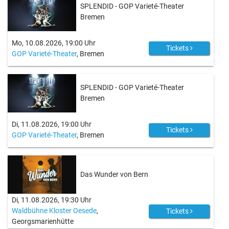
SPLENDID - GOP Varieté-Theater
Bremen
Mo, 10.08.2026, 19:00 Uhr
Tickets
GOP Varieté-Theater
, Bremen
SPLENDID - GOP Varieté-Theater
Bremen
Di, 11.08.2026, 19:00 Uhr
Tickets
GOP Varieté-Theater
, Bremen
Das Wunder von Bern
Di, 11.08.2026, 19:30 Uhr
Waldbühne Kloster Oesede
,
Tickets
Georgsmarienhütte