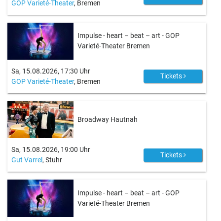
GOP Varieté-Theater
, Bremen
Impulse - heart – beat – art - GOP
Varieté-Theater Bremen
Sa, 15.08.2026, 17:30 Uhr
Tickets
GOP Varieté-Theater
, Bremen
Broadway Hautnah
Sa, 15.08.2026, 19:00 Uhr
Tickets
Gut Varrel
, Stuhr
Impulse - heart – beat – art - GOP
Varieté-Theater Bremen