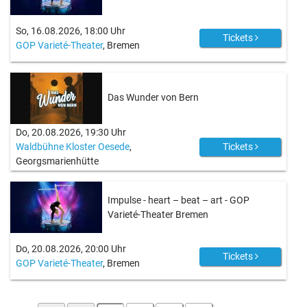
So, 16.08.2026, 18:00 Uhr
Tickets
GOP Varieté-Theater
, Bremen
Das Wunder von Bern
Do, 20.08.2026, 19:30 Uhr
Waldbühne Kloster Oesede
,
Tickets
Georgsmarienhütte
Impulse - heart – beat – art - GOP
Varieté-Theater Bremen
Do, 20.08.2026, 20:00 Uhr
Tickets
GOP Varieté-Theater
, Bremen