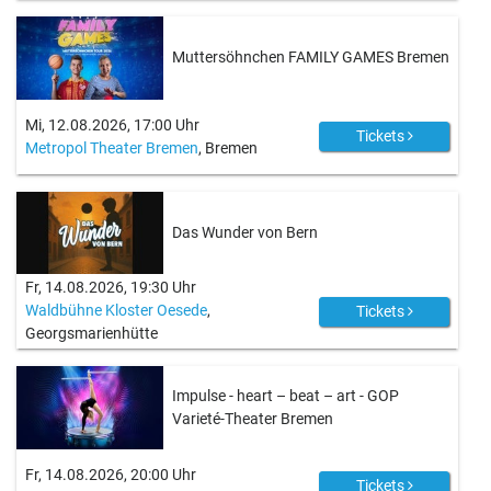
Muttersöhnchen FAMILY GAMES Bremen
Mi, 12.08.2026, 17:00 Uhr
Tickets
Metropol Theater Bremen
, Bremen
Das Wunder von Bern
Fr, 14.08.2026, 19:30 Uhr
Waldbühne Kloster Oesede
,
Tickets
Georgsmarienhütte
Impulse - heart – beat – art - GOP
Varieté-Theater Bremen
Fr, 14.08.2026, 20:00 Uhr
Tickets