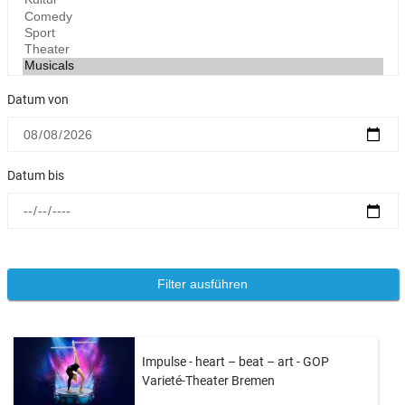
Datum von
Datum bis
Impulse - heart – beat – art - GOP
Varieté-Theater Bremen