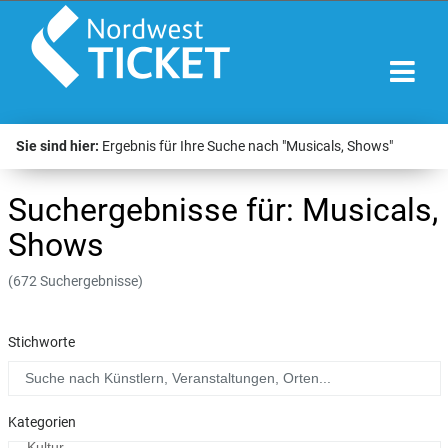
Sie sind hier:
Ergebnis für Ihre Suche nach "Musicals, Shows"
Suchergebnisse für: Musicals,
Shows
(672 Suchergebnisse)
Stichworte
Kategorien