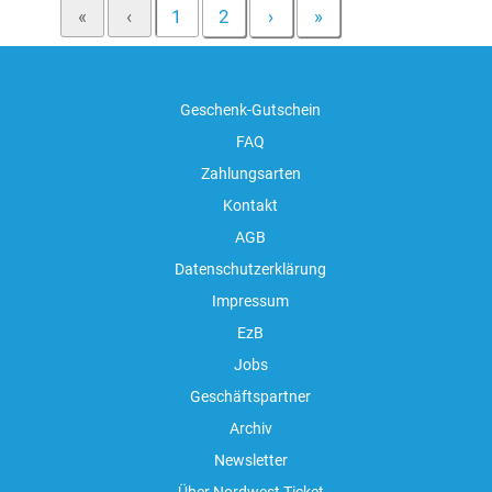
«
‹
1
2
›
»
Geschenk-Gutschein
FAQ
Zahlungsarten
Kontakt
AGB
Datenschutzerklärung
Impressum
EzB
Jobs
Geschäftspartner
Archiv
Newsletter