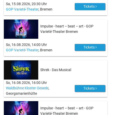
Sa, 15.08.2026, 20:30 Uhr
Tickets
GOP Varieté-Theater
, Bremen
Impulse - heart – beat – art - GOP
Varieté-Theater Bremen
So, 16.08.2026, 14:00 Uhr
Tickets
GOP Varieté-Theater
, Bremen
Shrek - Das Musical
So, 16.08.2026, 16:00 Uhr
Waldbühne Kloster Oesede
,
Tickets
Georgsmarienhütte
Impulse - heart – beat – art - GOP
Varieté-Theater Bremen