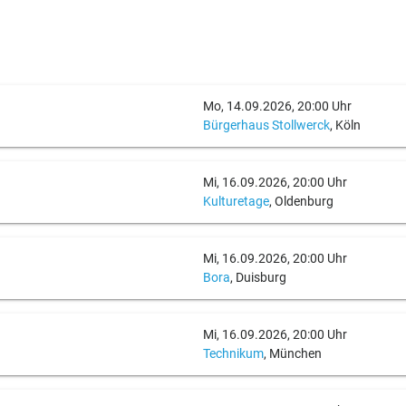
Mo, 14.09.2026, 20:00 Uhr
Bürgerhaus Stollwerck
, Köln
Mi, 16.09.2026, 20:00 Uhr
Kulturetage
, Oldenburg
Mi, 16.09.2026, 20:00 Uhr
Bora
, Duisburg
Mi, 16.09.2026, 20:00 Uhr
Technikum
, München