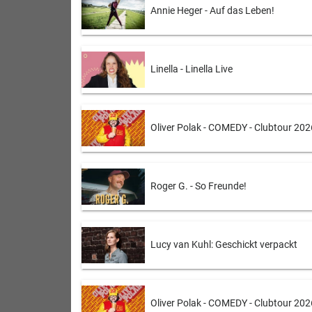
Annie Heger - Auf das Leben!
Linella - Linella Live
Oliver Polak - COMEDY - Clubtour 202
Roger G. - So Freunde!
Lucy van Kuhl: Geschickt verpackt
Oliver Polak - COMEDY - Clubtour 202