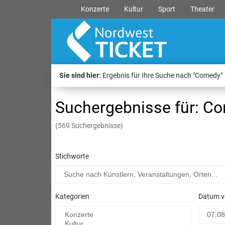
Konzerte
Kultur
Sport
Theater
Sie sind hier:
Ergebnis für Ihre Suche nach "Comedy"
Suchergebnisse für: C
(569 Suchergebnisse)
Stichworte
Kategorien
Datum v