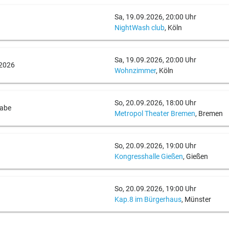
Sa, 19.09.2026, 20:00 Uhr
NightWash club
, Köln
Sa, 19.09.2026, 20:00 Uhr
 2026
Wohnzimmer
, Köln
So, 20.09.2026, 18:00 Uhr
gabe
Metropol Theater Bremen
, Bremen
So, 20.09.2026, 19:00 Uhr
Kongresshalle Gießen
, Gießen
So, 20.09.2026, 19:00 Uhr
Kap.8 im Bürgerhaus
, Münster