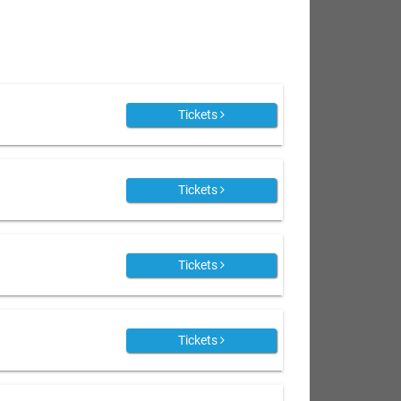
Tickets
Tickets
Tickets
Tickets