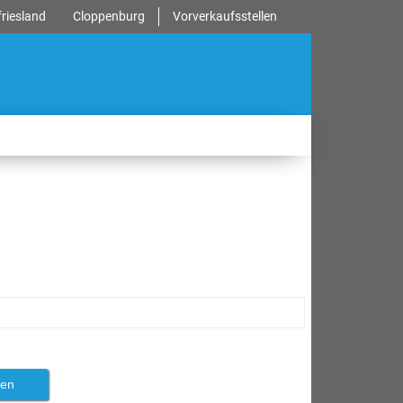
riesland
Cloppenburg
Vorverkaufsstellen