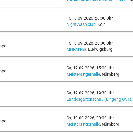
Fr, 18.09.2026, 20:00 Uhr
NightWash club
, Köln
Fr, 18.09.2026, 20:00 Uhr
ope
MHPArena
, Ludwigsburg
Sa, 19.09.2026, 15:00 Uhr
ope
Meistersingerhalle
, Nürnberg
Sa, 19.09.2026, 19:30 Uhr
Landesgartenschau (Eingang OST)
Sa, 19.09.2026, 20:00 Uhr
ope
Meistersingerhalle
, Nürnberg