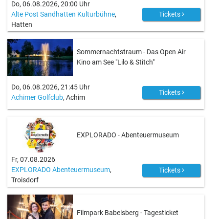
Do, 06.08.2026, 20:00 Uhr
Alte Post Sandhatten Kulturbühne
,
Tickets
Hatten
Sommernachtstraum - Das Open Air
Kino am See "Lilo & Stitch"
Do, 06.08.2026, 21:45 Uhr
Tickets
Achimer Golfclub
, Achim
EXPLORADO - Abenteuermuseum
Fr, 07.08.2026
EXPLORADO Abenteuermuseum
,
Tickets
Troisdorf
Filmpark Babelsberg - Tagesticket