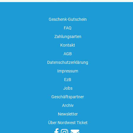
Geschenk-Gutschein
FAQ
Zahlungsarten
Kontakt
AGB
Datenschutzerklärung
Impressum
EzB
Jobs
Geschäftspartner
Archiv
Newsletter
Über Nordwest Ticket