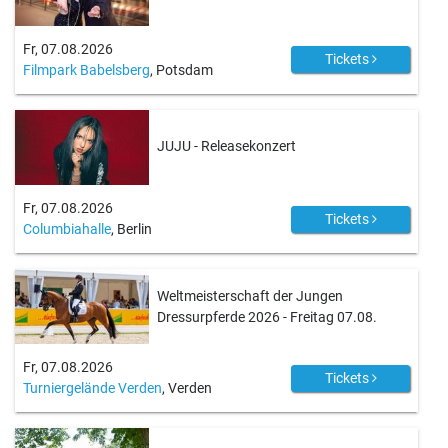
Fr, 07.08.2026
Tickets
Filmpark Babelsberg
, Potsdam
JUJU - Releasekonzert
Fr, 07.08.2026
Tickets
Columbiahalle
, Berlin
Weltmeisterschaft der Jungen
Dressurpferde 2026 - Freitag 07.08.
Fr, 07.08.2026
Tickets
Turniergelände Verden
, Verden