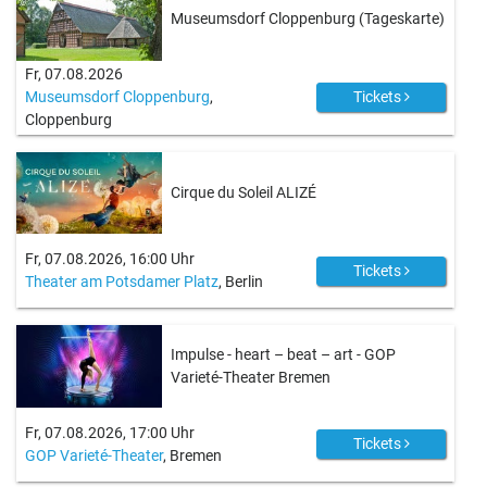
Museumsdorf Cloppenburg (Tageskarte)
Fr, 07.08.2026
Museumsdorf Cloppenburg
,
Tickets
Cloppenburg
Cirque du Soleil ALIZÉ
Fr, 07.08.2026, 16:00 Uhr
Tickets
Theater am Potsdamer Platz
, Berlin
Impulse - heart – beat – art - GOP
Varieté-Theater Bremen
Fr, 07.08.2026, 17:00 Uhr
Tickets
GOP Varieté-Theater
, Bremen