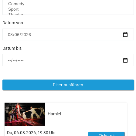
Datum von
Datum bis
Hamlet
Do, 06.08.2026, 19:30 Uhr
Tickets