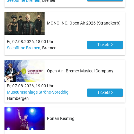
Seebühne Bremen
, Bremen
MONO INC. Open Air 2026 (Strandkorb)
Fr, 07.08.2026, 18:00 Uhr
Tickets
Seebühne Bremen
, Bremen
Open Air - Bremer Musical Company
Fr, 07.08.2026, 19:00 Uhr
Museumsanlage Ströhe-Spreddig
,
Tickets
Hambergen
Ronan Keating