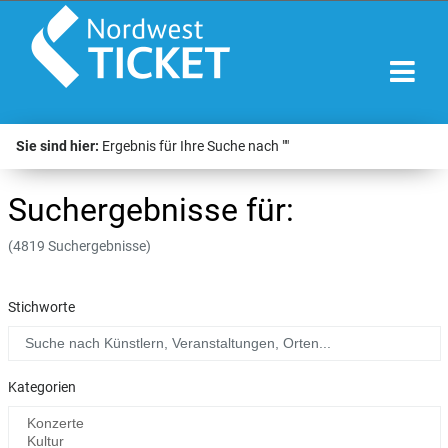
Sie sind hier:
Ergebnis für Ihre Suche nach ""
Suchergebnisse für:
(4819 Suchergebnisse)
Stichworte
Kategorien