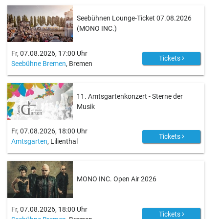
Seebühnen Lounge-Ticket 07.08.2026
(MONO INC.)
Fr, 07.08.2026, 17:00 Uhr
Tickets
Seebühne Bremen
, Bremen
11. Amtsgartenkonzert - Sterne der
Musik
Fr, 07.08.2026, 18:00 Uhr
Tickets
Amtsgarten
, Lilienthal
MONO INC. Open Air 2026
Fr, 07.08.2026, 18:00 Uhr
Tickets