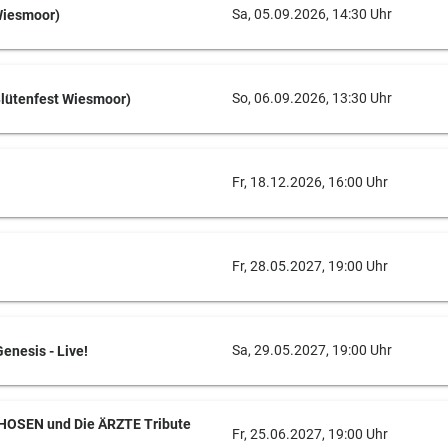
Sa, 05.09.2026, 14:30 Uhr
Wiesmoor)
So, 06.09.2026, 13:30 Uhr
Blütenfest Wiesmoor)
Fr, 18.12.2026, 16:00 Uhr
Fr, 28.05.2027, 19:00 Uhr
Sa, 29.05.2027, 19:00 Uhr
 Genesis - Live!
 HOSEN und Die ÄRZTE Tribute
Fr, 25.06.2027, 19:00 Uhr