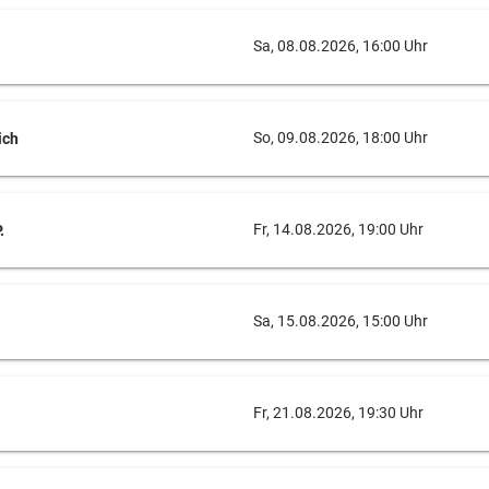
Sa, 08.08.2026, 16:00 Uhr
So, 09.08.2026, 18:00 Uhr
ich
Fr, 14.08.2026, 19:00 Uhr
.
Sa, 15.08.2026, 15:00 Uhr
Fr, 21.08.2026, 19:30 Uhr