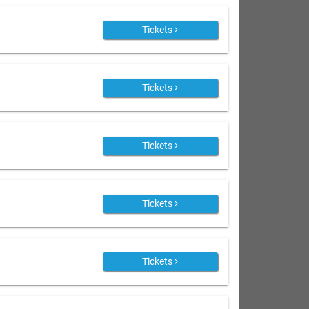
Tickets
Tickets
Tickets
Tickets
Tickets