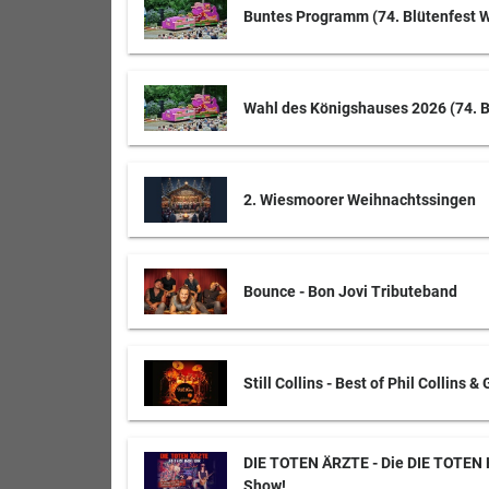
Buntes Programm (74. Blütenfest 
Wahl des Königshauses 2026 (74. 
2. Wiesmoorer Weihnachtssingen
Bounce - Bon Jovi Tributeband
Still Collins - Best of Phil Collins &
DIE TOTEN ÄRZTE - Die DIE TOTEN
Show!