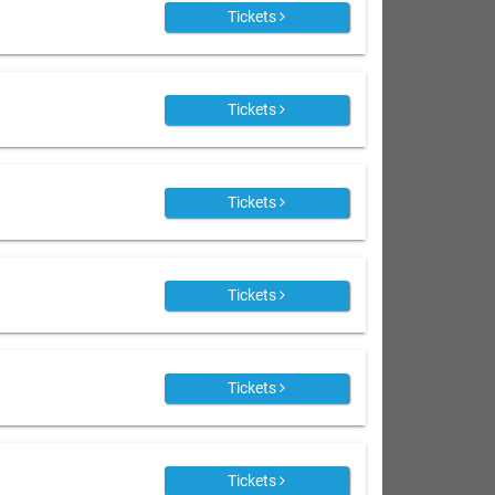
Tickets
Tickets
Tickets
Tickets
Tickets
Tickets