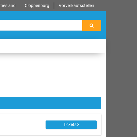
riesland
Cloppenburg
Vorverkaufsstellen
Tickets