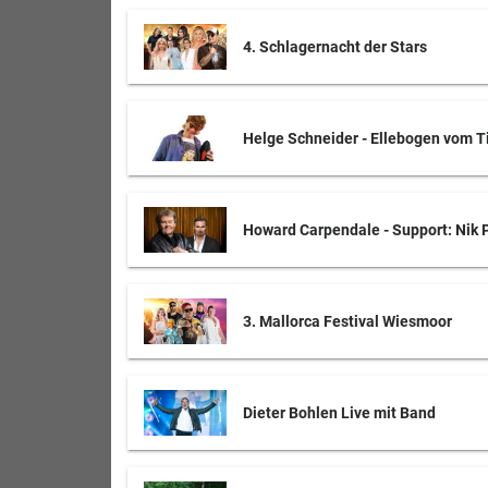
4. Schlagernacht der Stars
Helge Schneider - Ellebogen vom T
Howard Carpendale - Support: Nik P
3. Mallorca Festival Wiesmoor
Dieter Bohlen Live mit Band