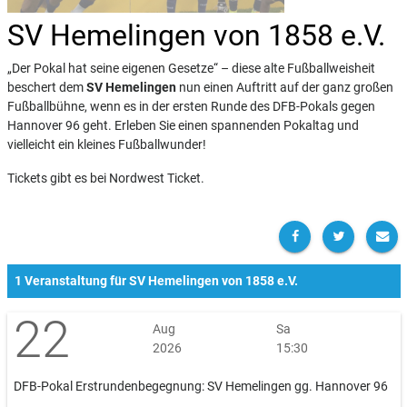
SV Hemelingen von 1858 e.V.
„Der Pokal hat seine eigenen Gesetze“ – diese alte Fußballweisheit
beschert dem
SV Hemelingen
nun einen Auftritt auf der ganz großen
Fußballbühne, wenn es in der ersten Runde des DFB-Pokals gegen
Hannover 96 geht. Erleben Sie einen spannenden Pokaltag und
vielleicht ein kleines Fußballwunder!
Tickets gibt es bei Nordwest Ticket.
1 Veranstaltung für SV Hemelingen von 1858 e.V.
22
Aug
Sa
2026
15:30
DFB-Pokal Erstrundenbegegnung: SV Hemelingen gg. Hannover 96