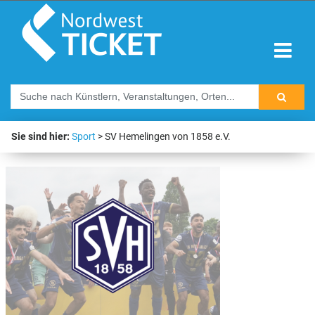
Sie sind hier:
Sport
SV Hemelingen von 1858 e.V.