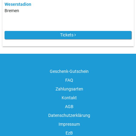
Weserstadion
Bremen
Tickets
Geschenk-Gutschein
FAQ
Zahlungsarten
Kontakt
AGB
Datenschutzerklärung
Impressum
EzB