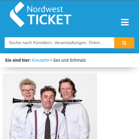
Sie sind hier:
Konzerte
Sax und Schmalz