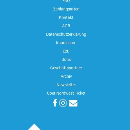
FAQ
Zahlungsarten
Kontakt
AGB
Datenschutzerklärung
Impressum
EzB
Jobs
Geschäftspartner
Archiv
Newsletter
Über Nordwest Ticket