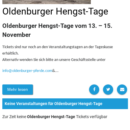
Oldenburger Hengst-Tage
Oldenburger Hengst-Tage vom 13. – 15.
November
Tickets sind nur noch an den Veranstaltungstagen an der Tageskasse
erhältlich.
Alternativ wenden Sie sich bitte an unsere Geschäftsstelle unter
info@oldenburger-pferde.com
&...
Mehr lesen
Keine Veranstaltungen für Oldenburger Hengst-Tage
Zur Zeit keine
Oldenburger Hengst-Tage
Tickets verfügbar