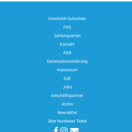
Geschenk-Gutschein
FAQ
Zahlungsarten
Kontakt
AGB
Datenschutzerklärung
Impressum
EzB
Jobs
Geschäftspartner
Archiv
Newsletter
Über Nordwest Ticket