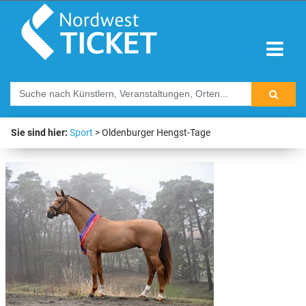
Sie sind hier:
Sport
Oldenburger Hengst-Tage