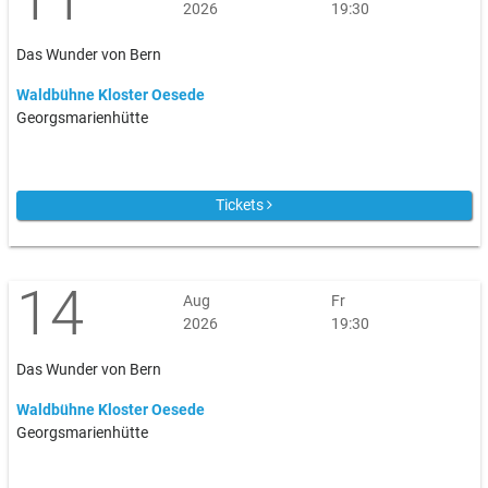
2026
19:30
Das Wunder von Bern
Waldbühne Kloster Oesede
Georgsmarienhütte
Tickets
14
Aug
Fr
2026
19:30
Das Wunder von Bern
Waldbühne Kloster Oesede
Georgsmarienhütte