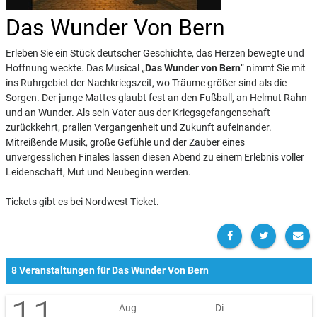
Das Wunder Von Bern
Erleben Sie ein Stück deutscher Geschichte, das Herzen bewegte und
Hoffnung weckte. Das Musical „
Das Wunder von Bern
“ nimmt Sie mit
ins Ruhrgebiet der Nachkriegszeit, wo Träume größer sind als die
Sorgen. Der junge Mattes glaubt fest an den Fußball, an Helmut Rahn
und an Wunder. Als sein Vater aus der Kriegsgefangenschaft
zurückkehrt, prallen Vergangenheit und Zukunft aufeinander.
Mitreißende Musik, große Gefühle und der Zauber eines
unvergesslichen Finales lassen diesen Abend zu einem Erlebnis voller
Leidenschaft, Mut und Neubeginn werden.
Tickets gibt es bei Nordwest Ticket.
8 Veranstaltungen für Das Wunder Von Bern
11
Aug
Di