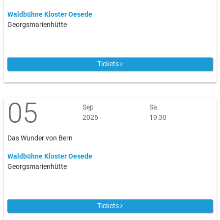
Waldbühne Kloster Oesede
Georgsmarienhütte
Tickets
05
Sep
Sa
2026
19:30
Das Wunder von Bern
Waldbühne Kloster Oesede
Georgsmarienhütte
Tickets