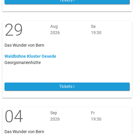
Tickets
29
Aug
Sa
2026
19:30
Das Wunder von Bern
Waldbühne Kloster Oesede
Georgsmarienhütte
Tickets
04
Sep
Fr
2026
19:30
Das Wunder von Bern