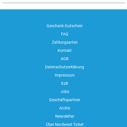
Geschenk-Gutschein
FAQ
Zahlungsarten
Kontakt
AGB
Datenschutzerklärung
Impressum
EzB
Jobs
Geschäftspartner
Archiv
Newsletter
Über Nordwest Ticket