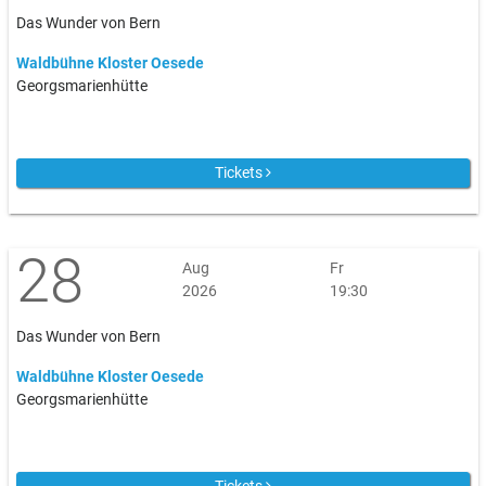
Das Wunder von Bern
Waldbühne Kloster Oesede
Georgsmarienhütte
Tickets
28
Aug
Fr
2026
19:30
Das Wunder von Bern
Waldbühne Kloster Oesede
Georgsmarienhütte