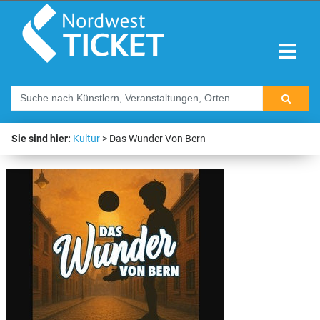
Sie sind hier:
Kultur
Das Wunder Von Bern