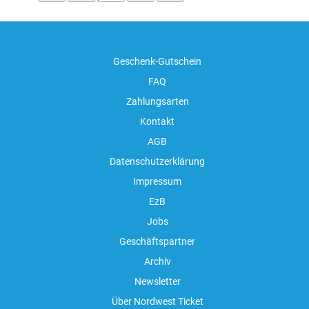
Geschenk-Gutschein
FAQ
Zahlungsarten
Kontakt
AGB
Datenschutzerklärung
Impressum
EzB
Jobs
Geschäftspartner
Archiv
Newsletter
Über Nordwest Ticket