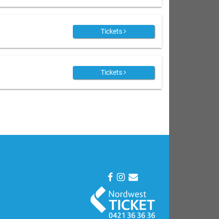
Tickets
Tickets