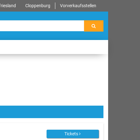
riesland
Cloppenburg
Vorverkaufsstellen
Tickets