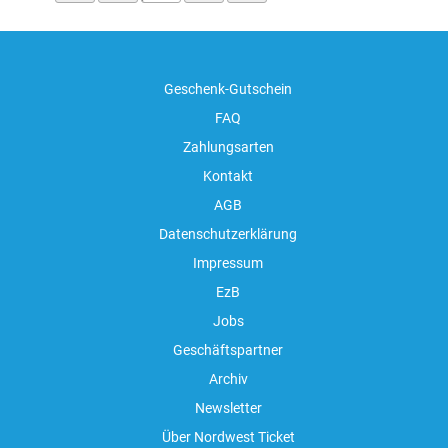
Geschenk-Gutschein
FAQ
Zahlungsarten
Kontakt
AGB
Datenschutzerklärung
Impressum
EzB
Jobs
Geschäftspartner
Archiv
Newsletter
Über Nordwest Ticket