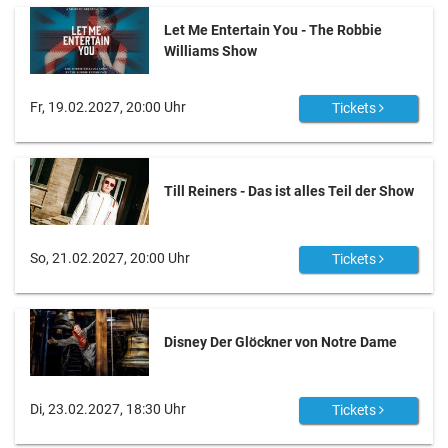
Let Me Entertain You - The Robbie
Williams Show
Fr, 19.02.2027, 20:00 Uhr
Tickets
Till Reiners - Das ist alles Teil der Show
So, 21.02.2027, 20:00 Uhr
Tickets
Disney Der Glöckner von Notre Dame
Di, 23.02.2027, 18:30 Uhr
Tickets