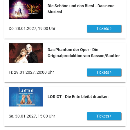
Die Schöne und das Biest - Das neue
Musical
Do, 28.01.2027, 19:00 Uhr
Tickets
Das Phantom der Oper - Die
Originalproduktion von Sasson/Sautter
Fr, 29.01.2027, 20:00 Uhr
Tickets
LORIOT - Die Ente bleibt draußen
Sa, 30.01.2027, 15:00 Uhr
Tickets