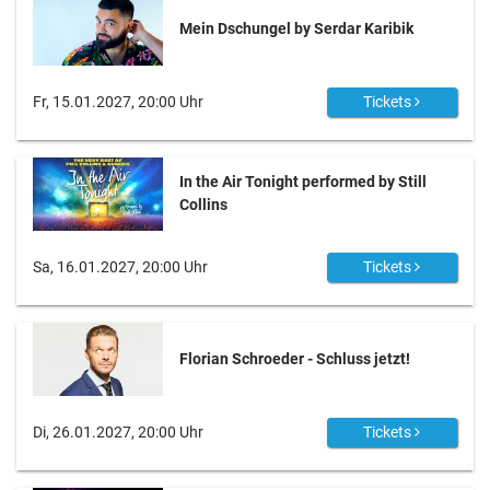
Mein Dschungel by Serdar Karibik
Fr, 15.01.2027, 20:00 Uhr
Tickets
In the Air Tonight performed by Still
Collins
Sa, 16.01.2027, 20:00 Uhr
Tickets
Florian Schroeder - Schluss jetzt!
Di, 26.01.2027, 20:00 Uhr
Tickets