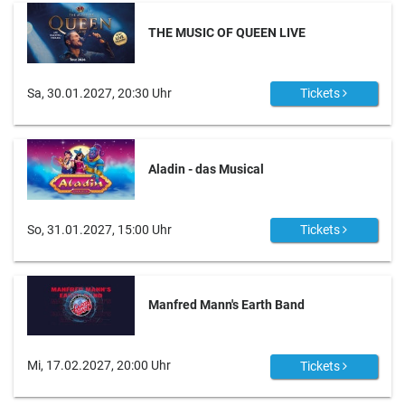
THE MUSIC OF QUEEN LIVE
Sa, 30.01.2027, 20:30 Uhr
Tickets
Aladin - das Musical
So, 31.01.2027, 15:00 Uhr
Tickets
Manfred Mann's Earth Band
Mi, 17.02.2027, 20:00 Uhr
Tickets