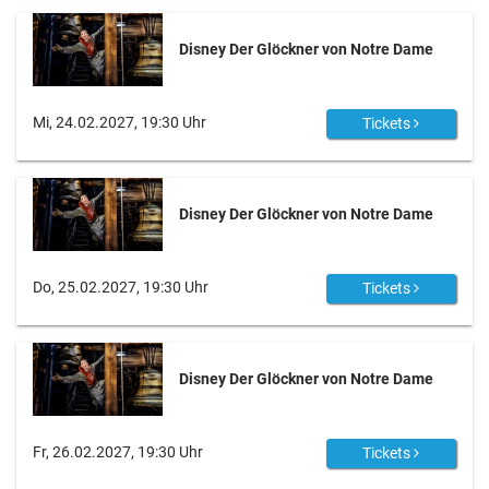
Disney Der Glöckner von Notre Dame
Mi, 24.02.2027, 19:30 Uhr
Tickets
Disney Der Glöckner von Notre Dame
Do, 25.02.2027, 19:30 Uhr
Tickets
Disney Der Glöckner von Notre Dame
Fr, 26.02.2027, 19:30 Uhr
Tickets