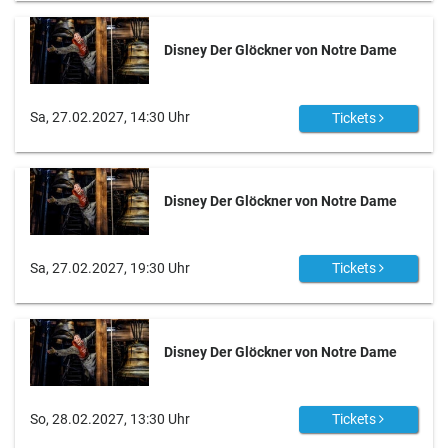
Disney Der Glöckner von Notre Dame
Sa, 27.02.2027, 14:30 Uhr
Tickets
Disney Der Glöckner von Notre Dame
Sa, 27.02.2027, 19:30 Uhr
Tickets
Disney Der Glöckner von Notre Dame
So, 28.02.2027, 13:30 Uhr
Tickets