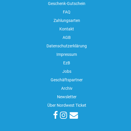
Geschenk-Gutschein
FAQ
Zahlungsarten
Kontakt
AGB
Datenschutzerklärung
Impressum
EzB
Jobs
Geschäftspartner
Archiv
Newsletter
Über Nordwest Ticket