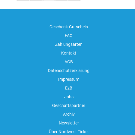
Geschenk-Gutschein
FAQ
Zahlungsarten
Kontakt
AGB
Datenschutzerklärung
Impressum
EzB
Jobs
Geschäftspartner
Archiv
Newsletter
Über Nordwest Ticket