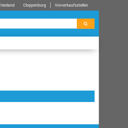
riesland
Cloppenburg
Vorverkaufsstellen