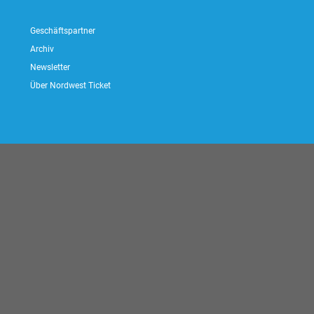
Geschäftspartner
Archiv
Newsletter
Über Nordwest Ticket