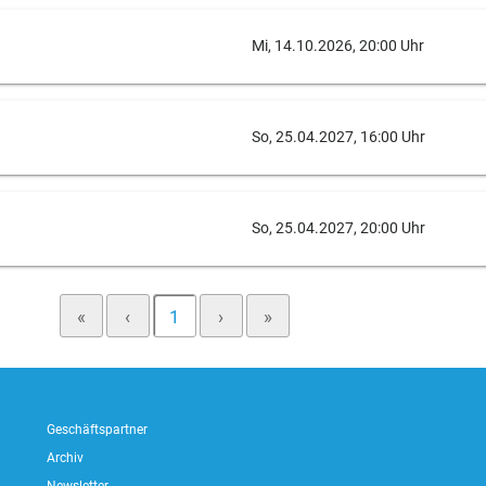
Mi, 14.10.2026, 20:00 Uhr
So, 25.04.2027, 16:00 Uhr
So, 25.04.2027, 20:00 Uhr
«
‹
1
›
»
Geschäftspartner
Archiv