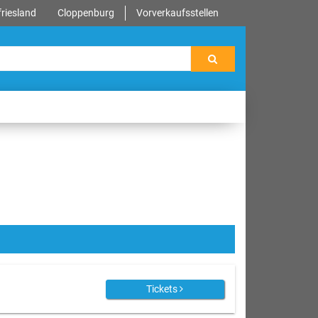
riesland
Cloppenburg
Vorverkaufsstellen
Tickets