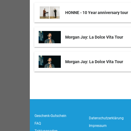
HONNE - 10 Year anniversary tour
Morgan Jay: La Dolce Vita Tour
Morgan Jay: La Dolce Vita Tour
Geschenk-Gutschein
Datenschutzerklärung
FAQ
Impressum