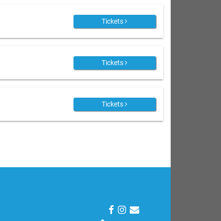
Tickets
Tickets
Tickets