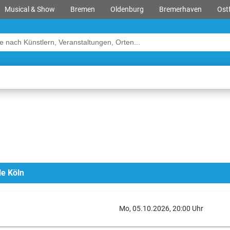
Musical & Show
Bremen
Oldenburg
Bremerhaven
Ostf
le Köln
Mo, 05.10.2026, 20:00 Uhr