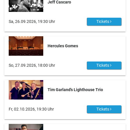
Jeff Cascaro
Sa, 26.09.2026, 19:30 Uhr
Tickets
Hercules Gomes
So, 27.09.2026, 18:00 Uhr
Tickets
Tim Garland's Lighthouse Trio
Fr, 02.10.2026, 19:30 Uhr
Tickets