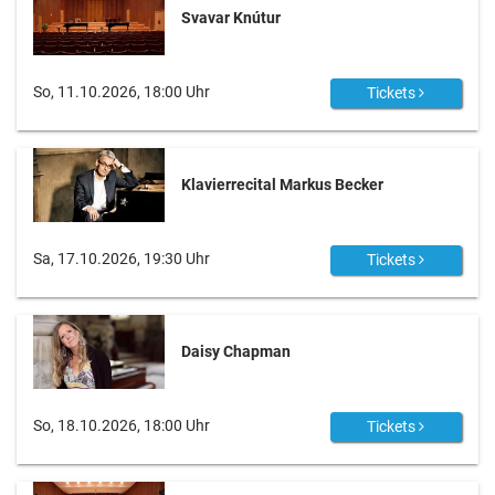
Svavar Knútur
So, 11.10.2026, 18:00 Uhr
Tickets
Klavierrecital Markus Becker
Sa, 17.10.2026, 19:30 Uhr
Tickets
Daisy Chapman
So, 18.10.2026, 18:00 Uhr
Tickets