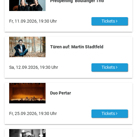
Preopening "Boulanger Trio"
Fr, 11.09.2026, 19:30 Uhr
Tickets
Türen auf: Martin Stadtfeld
Sa, 12.09.2026, 19:30 Uhr
Tickets
Duo Pertar
Fr, 25.09.2026, 19:30 Uhr
Tickets