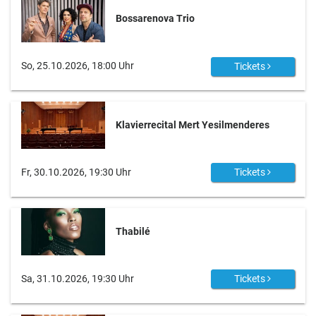
Bossarenova Trio
So, 25.10.2026, 18:00 Uhr
Tickets
Klavierrecital Mert Yesilmenderes
Fr, 30.10.2026, 19:30 Uhr
Tickets
Thabilé
Sa, 31.10.2026, 19:30 Uhr
Tickets