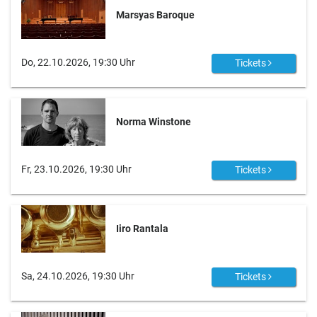
Marsyas Baroque
Do, 22.10.2026, 19:30 Uhr
Tickets
Norma Winstone
Fr, 23.10.2026, 19:30 Uhr
Tickets
Iiro Rantala
Sa, 24.10.2026, 19:30 Uhr
Tickets