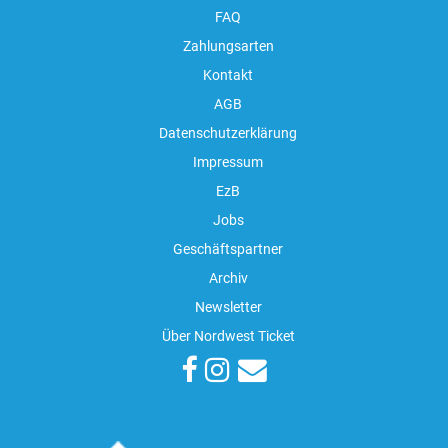
FAQ
Zahlungsarten
Kontakt
AGB
Datenschutzerklärung
Impressum
EzB
Jobs
Geschäftspartner
Archiv
Newsletter
Über Nordwest Ticket