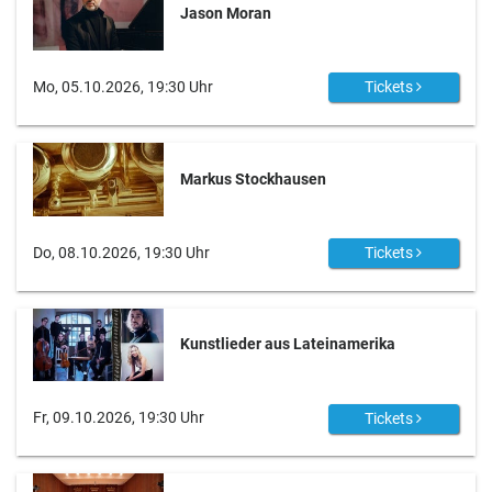
Jason Moran
Mo, 05.10.2026, 19:30 Uhr
Tickets
Markus Stockhausen
Do, 08.10.2026, 19:30 Uhr
Tickets
Kunstlieder aus Lateinamerika
Fr, 09.10.2026, 19:30 Uhr
Tickets