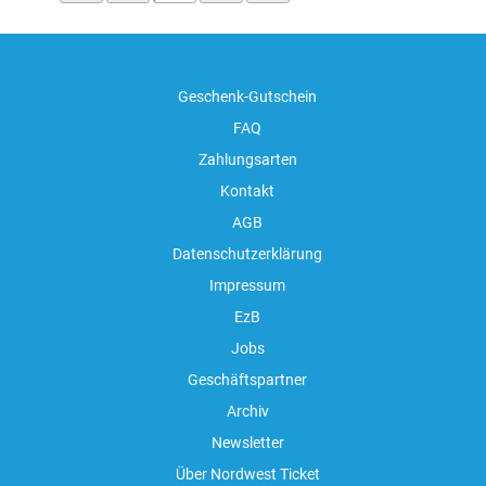
Geschenk-Gutschein
FAQ
Zahlungsarten
Kontakt
AGB
Datenschutzerklärung
Impressum
EzB
Jobs
Geschäftspartner
Archiv
Newsletter
Über Nordwest Ticket