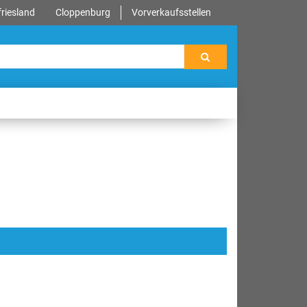
riesland
Cloppenburg
Vorverkaufsstellen