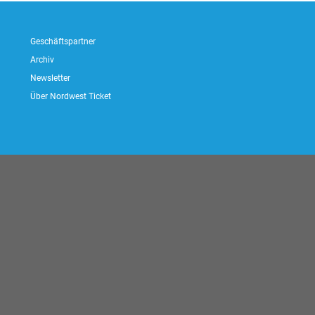
Geschäftspartner
Archiv
Newsletter
Über Nordwest Ticket