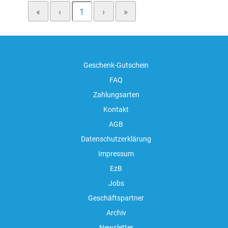
«
‹
1
›
»
Geschenk-Gutschein
FAQ
Zahlungsarten
Kontakt
AGB
Datenschutzerklärung
Impressum
EzB
Jobs
Geschäftspartner
Archiv
Newsletter