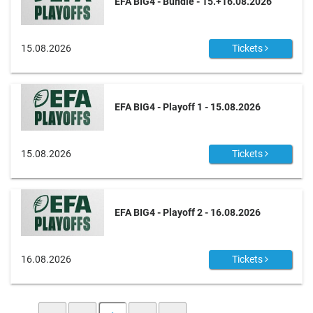
EFA BIG4 - Bundle - 15.+16.08.2026
15.08.2026
Tickets
EFA BIG4 - Playoff 1 - 15.08.2026
15.08.2026
Tickets
EFA BIG4 - Playoff 2 - 16.08.2026
16.08.2026
Tickets