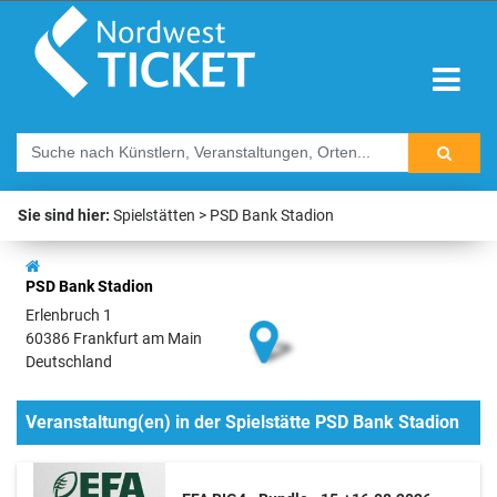
Sie sind hier:
Spielstätten
PSD Bank Stadion
PSD Bank Stadion
Erlenbruch 1
60386 Frankfurt am Main
Deutschland
Veranstaltung(en) in der Spielstätte PSD Bank Stadion