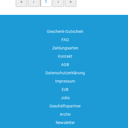
«
‹
1
›
»
Geschenk-Gutschein
FAQ
Zahlungsarten
Kontakt
AGB
Datenschutzerklärung
Impressum
EzB
Jobs
Geschäftspartner
Archiv
Newsletter