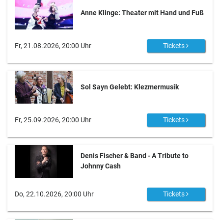
Anne Klinge: Theater mit Hand und Fuß
Fr, 21.08.2026, 20:00 Uhr
Tickets
Sol Sayn Gelebt: Klezmermusik
Fr, 25.09.2026, 20:00 Uhr
Tickets
Denis Fischer & Band - A Tribute to
Johnny Cash
Do, 22.10.2026, 20:00 Uhr
Tickets