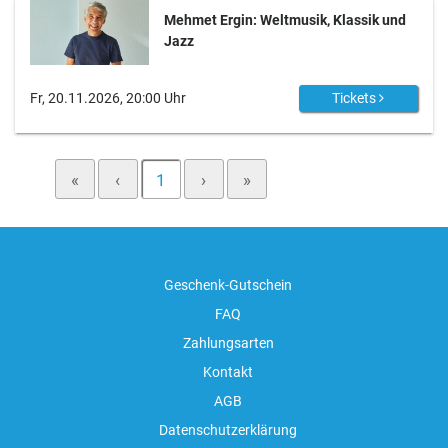
Mehmet Ergin: Weltmusik, Klassik und
Jazz
Fr, 20.11.2026, 20:00 Uhr
Tickets
«
‹
1
›
»
Geschenk-Gutschein
FAQ
Zahlungsarten
Kontakt
AGB
Datenschutzerklärung