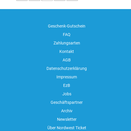
Geschenk-Gutschein
FAQ
Zahlungsarten
Kontakt
AGB
Datenschutzerklärung
Impressum
EzB
Jobs
Geschäftspartner
Archiv
Newsletter
Über Nordwest Ticket