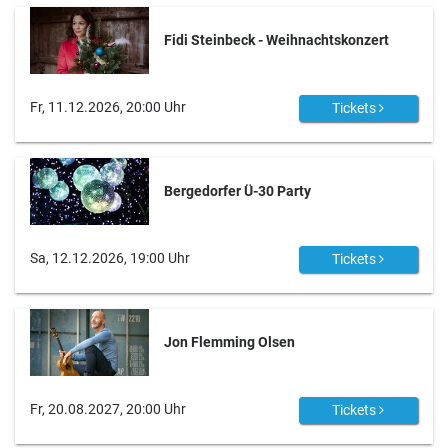
Fidi Steinbeck - Weihnachtskonzert
Fr, 11.12.2026, 20:00 Uhr
Tickets
Bergedorfer Ü-30 Party
Sa, 12.12.2026, 19:00 Uhr
Tickets
Jon Flemming Olsen
Fr, 20.08.2027, 20:00 Uhr
Tickets