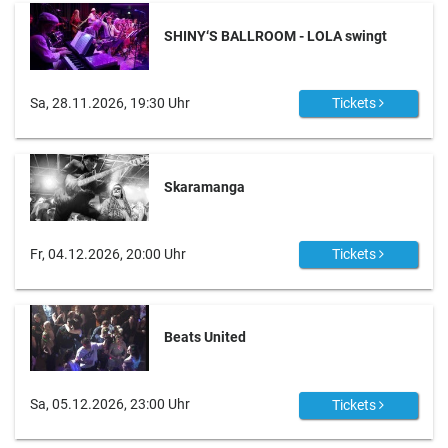
SHINY‘S BALLROOM - LOLA swingt
Sa, 28.11.2026, 19:30 Uhr
Tickets
Skaramanga
Fr, 04.12.2026, 20:00 Uhr
Tickets
Beats United
Sa, 05.12.2026, 23:00 Uhr
Tickets