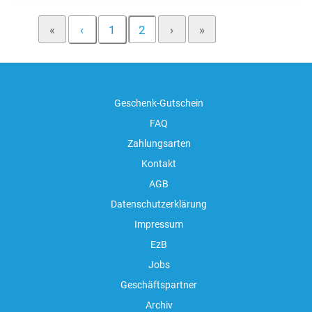
«
‹
1
2
›
»
Geschenk-Gutschein
FAQ
Zahlungsarten
Kontakt
AGB
Datenschutzerklärung
Impressum
EzB
Jobs
Geschäftspartner
Archiv