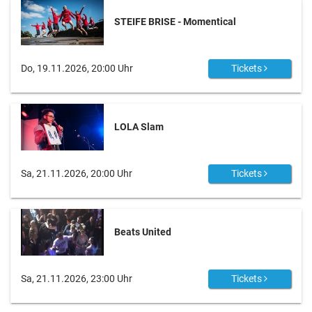
STEIFE BRISE - Momentical
Do, 19.11.2026, 20:00 Uhr
Tickets
LOLA Slam
Sa, 21.11.2026, 20:00 Uhr
Tickets
Beats United
Sa, 21.11.2026, 23:00 Uhr
Tickets