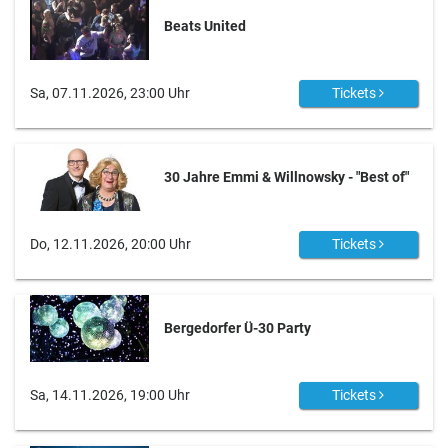
Beats United
Sa, 07.11.2026, 23:00 Uhr
Tickets
30 Jahre Emmi & Willnowsky - "Best of"
Do, 12.11.2026, 20:00 Uhr
Tickets
Bergedorfer Ü-30 Party
Sa, 14.11.2026, 19:00 Uhr
Tickets