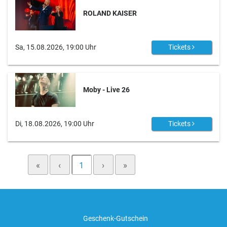
ROLAND KAISER
Sa, 15.08.2026, 19:00 Uhr
Tickets
Moby - Live 26
Di, 18.08.2026, 19:00 Uhr
Tickets
«
‹
1
›
»
Geschenk-Gutschein