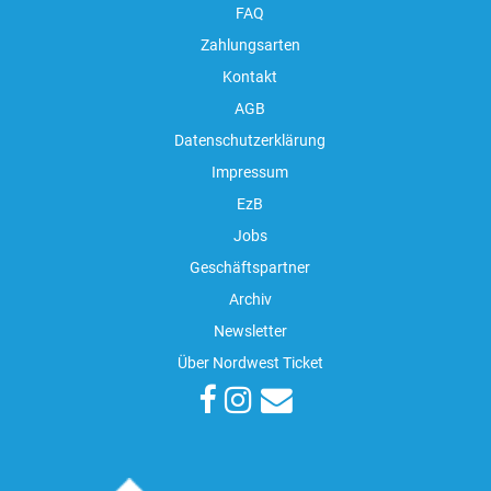
FAQ
Zahlungsarten
Kontakt
AGB
Datenschutzerklärung
Impressum
EzB
Jobs
Geschäftspartner
Archiv
Newsletter
Über Nordwest Ticket