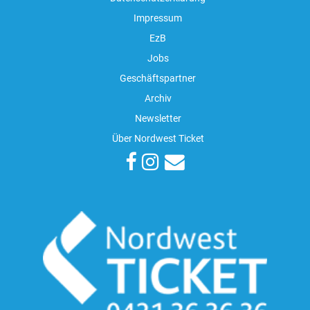
Impressum
EzB
Jobs
Geschäftspartner
Archiv
Newsletter
Über Nordwest Ticket