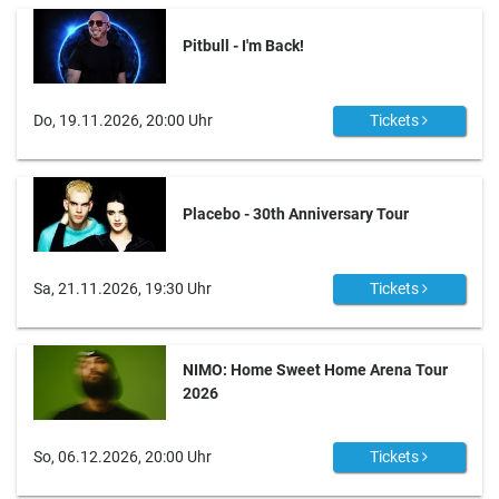
Pitbull - I'm Back!
Do, 19.11.2026, 20:00 Uhr
Tickets
Placebo - 30th Anniversary Tour
Sa, 21.11.2026, 19:30 Uhr
Tickets
NIMO: Home Sweet Home Arena Tour
2026
So, 06.12.2026, 20:00 Uhr
Tickets