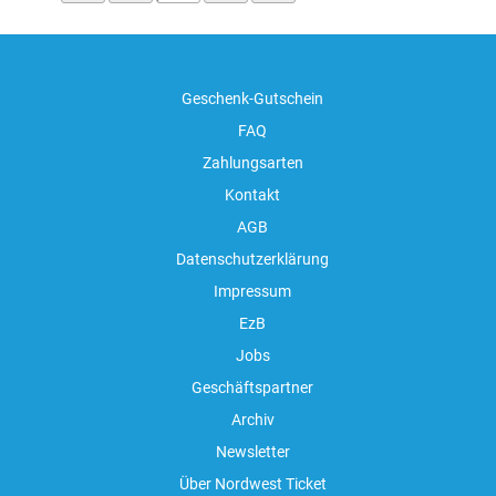
Geschenk-Gutschein
FAQ
Zahlungsarten
Kontakt
AGB
Datenschutzerklärung
Impressum
EzB
Jobs
Geschäftspartner
Archiv
Newsletter
Über Nordwest Ticket