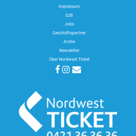
Impressum
EzB
Jobs
Geschäftspartner
Archiv
Newsletter
Über Nordwest Ticket