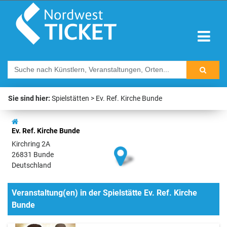
Sie sind hier:
Spielstätten
Ev. Ref. Kirche Bunde
Ev. Ref. Kirche Bunde
Kirchring 2A
26831 Bunde
Deutschland
Veranstaltung(en) in der Spielstätte Ev. Ref. Kirche
Bunde