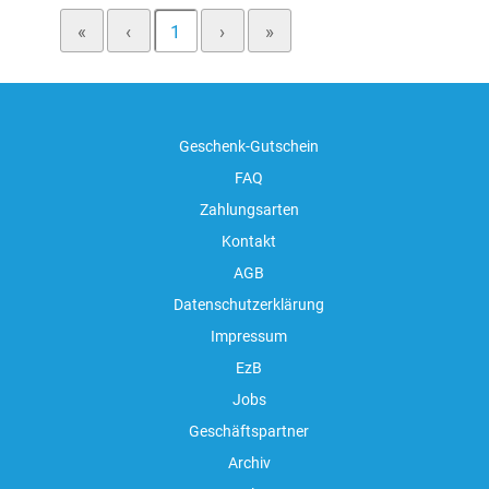
«
‹
1
›
»
Geschenk-Gutschein
FAQ
Zahlungsarten
Kontakt
AGB
Datenschutzerklärung
Impressum
EzB
Jobs
Geschäftspartner
Archiv