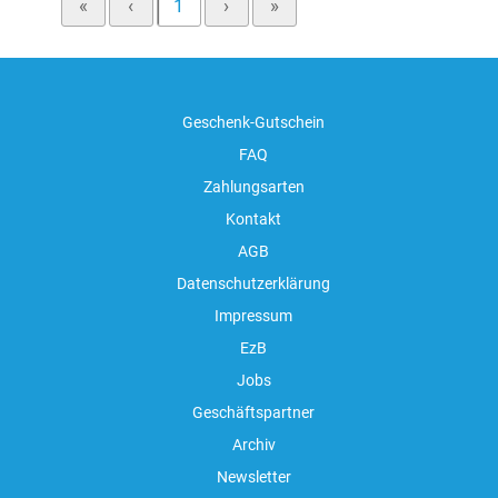
«
‹
1
›
»
Geschenk-Gutschein
FAQ
Zahlungsarten
Kontakt
AGB
Datenschutzerklärung
Impressum
EzB
Jobs
Geschäftspartner
Archiv
Newsletter