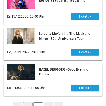
Rea Garvey’s Christmas Calling
Di, 15.12.2026, 20:00 Uhr
Tickets
Loreena McKennitt: The Mask and
Mirror - 30th Anniversary Tour
Do, 04.03.2027, 20:00 Uhr
Tickets
HAZEL BRUGGER - Good Evening
Europe
So, 14.03.2027, 18:00 Uhr
Tickets