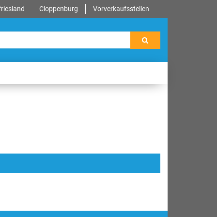
riesland
Cloppenburg
Vorverkaufsstellen