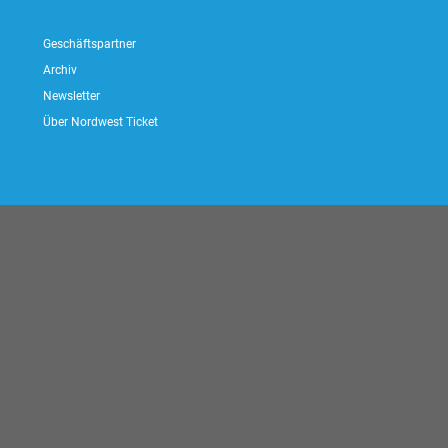
Geschäftspartner
Archiv
Newsletter
Über Nordwest Ticket