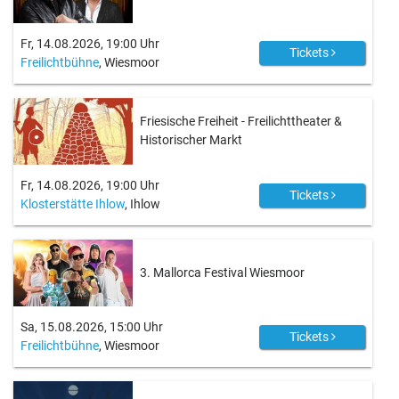
Fr, 14.08.2026, 19:00 Uhr
Tickets
Freilichtbühne
, Wiesmoor
Friesische Freiheit - Freilichttheater &
Historischer Markt
Fr, 14.08.2026, 19:00 Uhr
Tickets
Klosterstätte Ihlow
, Ihlow
3. Mallorca Festival Wiesmoor
Sa, 15.08.2026, 15:00 Uhr
Tickets
Freilichtbühne
, Wiesmoor