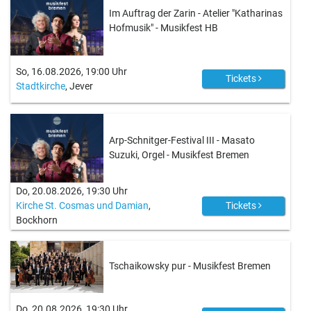
Im Auftrag der Zarin - Atelier "Katharinas
Hofmusik" - Musikfest HB
So, 16.08.2026, 19:00 Uhr
Tickets
Stadtkirche
, Jever
Arp-Schnitger-Festival III - Masato
Suzuki, Orgel - Musikfest Bremen
Do, 20.08.2026, 19:30 Uhr
Kirche St. Cosmas und Damian
,
Tickets
Bockhorn
Tschaikowsky pur - Musikfest Bremen
Do, 20.08.2026, 19:30 Uhr