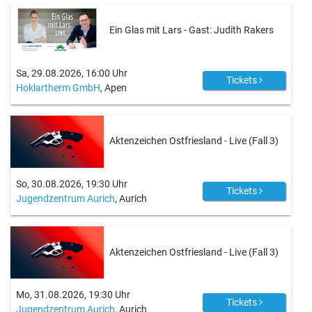
Ein Glas mit Lars - Gast: Judith Rakers
Sa, 29.08.2026, 16:00 Uhr
Tickets
Hoklartherm GmbH
, Apen
Aktenzeichen Ostfriesland - Live (Fall 3)
So, 30.08.2026, 19:30 Uhr
Tickets
Jugendzentrum Aurich
, Aurich
Aktenzeichen Ostfriesland - Live (Fall 3)
Mo, 31.08.2026, 19:30 Uhr
Tickets
Jugendzentrum Aurich
, Aurich