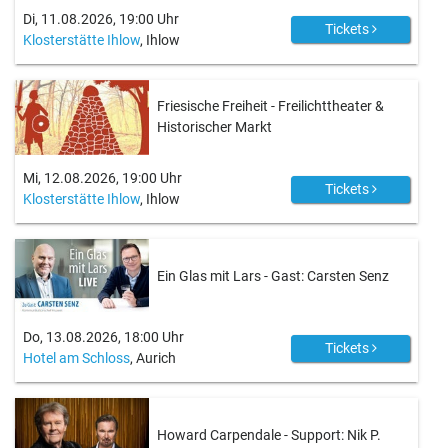
Di, 11.08.2026, 19:00 Uhr
Tickets
Klosterstätte Ihlow
, Ihlow
Friesische Freiheit - Freilichttheater &
Historischer Markt
Mi, 12.08.2026, 19:00 Uhr
Tickets
Klosterstätte Ihlow
, Ihlow
Ein Glas mit Lars - Gast: Carsten Senz
Do, 13.08.2026, 18:00 Uhr
Tickets
Hotel am Schloss
, Aurich
Howard Carpendale - Support: Nik P.