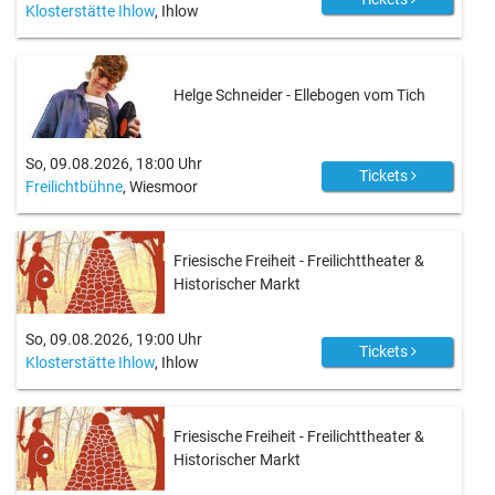
Klosterstätte Ihlow
, Ihlow
Helge Schneider - Ellebogen vom Tich
So, 09.08.2026, 18:00 Uhr
Tickets
Freilichtbühne
, Wiesmoor
Friesische Freiheit - Freilichttheater &
Historischer Markt
So, 09.08.2026, 19:00 Uhr
Tickets
Klosterstätte Ihlow
, Ihlow
Friesische Freiheit - Freilichttheater &
Historischer Markt