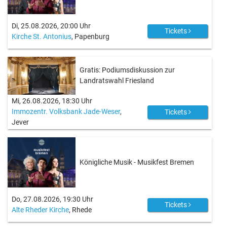
Di, 25.08.2026, 20:00 Uhr
Tickets
Kirche St. Antonius
, Papenburg
Gratis: Podiumsdiskussion zur
Landratswahl Friesland
Mi, 26.08.2026, 18:30 Uhr
Immozentr. Volksbank Jade-Weser
,
Tickets
Jever
Königliche Musik - Musikfest Bremen
Do, 27.08.2026, 19:30 Uhr
Tickets
Alte Rheder Kirche
, Rhede