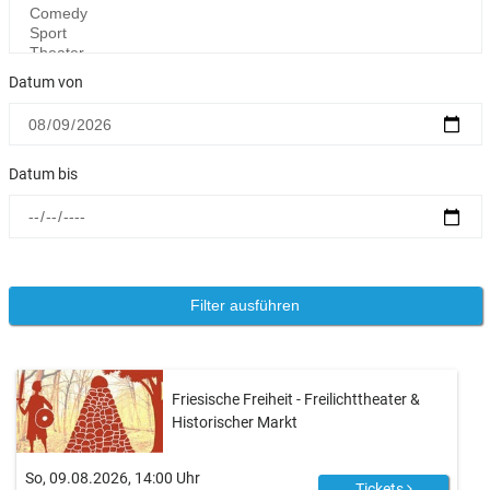
Datum von
Datum bis
Friesische Freiheit - Freilichttheater &
Historischer Markt
So, 09.08.2026, 14:00 Uhr
Tickets