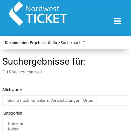
Sie sind hier:
Ergebnis für Ihre Suche nach ""
Suchergebnisse für:
(115 Suchergebnisse)
Stichworte
Kategorien