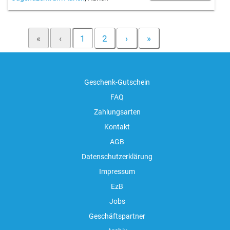
«
‹
1
2
›
»
Geschenk-Gutschein
FAQ
Zahlungsarten
Kontakt
AGB
Datenschutzerklärung
Impressum
EzB
Jobs
Geschäftspartner